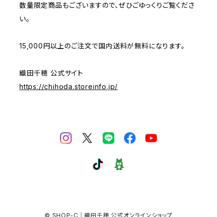
数量限定商品もございますので、ぜひごゆっくりご覧くださ
い。
15,000円以上のご注文で国内送料が無料になります。
織田千穂 公式サイト
https://chihoda.storeinfo.jp/
© SHOP-C｜織田千穂 公式オンラインショップ