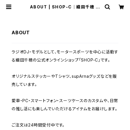
ABOUT | SHOP-C｜織田千穂 公
式オンラインショップ
ABOUT
ラジオDJ・モデルとして、モータースポーツを中心に活動す
る織田千穂の公式オンラインショップ「SHOP-C」です。
オリジナルステッカーやTシャツ、supArnaグッズなどを販
売しています。
愛車・PC・スマートフォン・スーツケースのカスタムや、日常
の推し活にも楽しんでいただけるアイテムをお届けします。
ご注文は24時間受付中です。