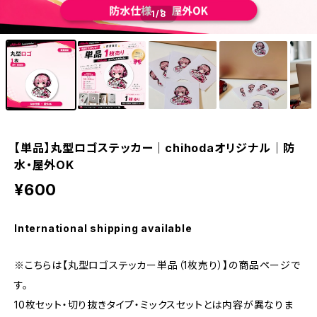
1
/8
【単品】丸型ロゴステッカー｜chihodaオリジナル｜防
水・屋外OK
¥600
International shipping available
※こちらは【丸型ロゴステッカー単品（1枚売り）】の商品ページで
す。
10枚セット・切り抜きタイプ・ミックスセットとは内容が異なりま