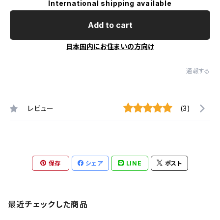
International shipping available
Add to cart
日本国内にお住まいの方向け
通報する
レビュー
(3)
保存
シェア
LINE
ポスト
最近チェックした商品