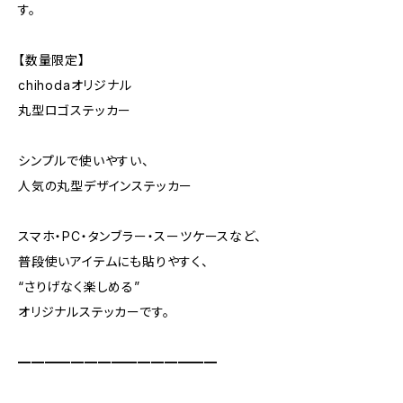
す。
【数量限定】
chihodaオリジナル
丸型ロゴステッカー
シンプルで使いやすい、
人気の丸型デザインステッカー
スマホ・PC・タンブラー・スーツケースなど、
普段使いアイテムにも貼りやすく、
“さりげなく楽しめる”
オリジナルステッカーです。
━━━━━━━━━━━━━━━