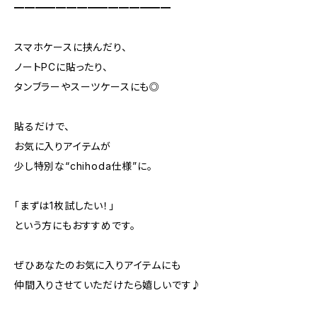
━━━━━━━━━━━━━━━
スマホケースに挟んだり、
ノートPCに貼ったり、
タンブラーやスーツケースにも◎
貼るだけで、
お気に入りアイテムが
少し特別な“chihoda仕様”に。
「まずは1枚試したい！」
という方にもおすすめです。
ぜひあなたのお気に入りアイテムにも
仲間入りさせていただけたら嬉しいです♪