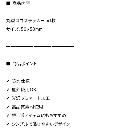
■ 商品内容
丸型ロゴステッカー ×1枚
サイズ：50×50mm
━━━━━━━━━━━━━━━
■ 商品ポイント
✔ 防水仕様
✔ 屋外使用OK
✔ 光沢ラミネート加工
✔ 高品質素材使用
✔ 推し活アイテムにもおすすめ
✔ シンプルで貼りやすいデザイン