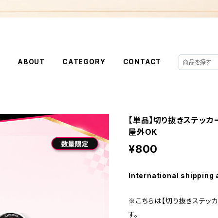
E
ABOUT
CATEGORY
CONTACT
【単品】切り抜きステッカー
屋外OK
¥800
International shipping 
※こちらは【切り抜きステッカ
す。