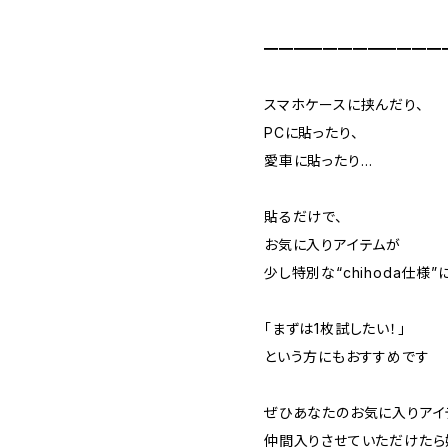
━━━━━━━━━━━━
スマホケースに挟んだり、
PCに貼ったり、
愛車に貼ったり…
貼るだけで、
お気に入りアイテムが
少し特別な“chihoda仕様”
「まずは1枚試したい！」
という方にもおすすめです
ぜひあなたのお気に入りアイ
仲間入りさせていただけたら