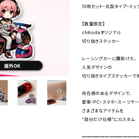
10枚セット・丸型タイプ・ミ
【数量限定】
chihodaオリジナル
切り抜きステッカー
レーシングカーに腰掛けた、
人気デザインの
切り抜きタイプステッカーです
存在感のあるデザインで、
愛車・PC・スマホ・スーツケ
さまざまなアイテムを
“自分だけ仕様”にカスタム
━━━━━━━━━━━━