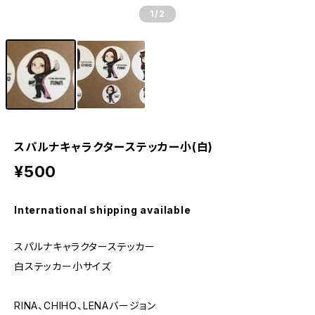
1
/2
スパルナキャラクターステッカー小(白)
¥500
International shipping available
スパルナキャラクターステッカー
白ステッカー小サイズ
RINA、CHIHO、LENAバージョン