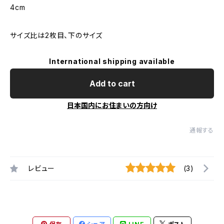
4cm
サイズ比は2枚目、下のサイズ
International shipping available
Add to cart
日本国内にお住まいの方向け
通報する
レビュー
(3)