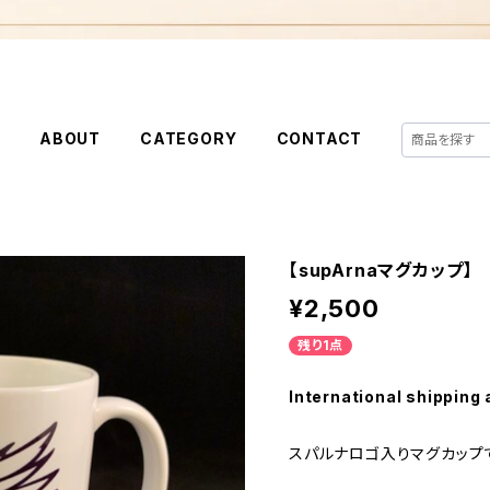
E
ABOUT
CATEGORY
CONTACT
【supArnaマグカップ】
¥2,500
残り1点
International shipping 
スパルナロゴ入りマグカップ