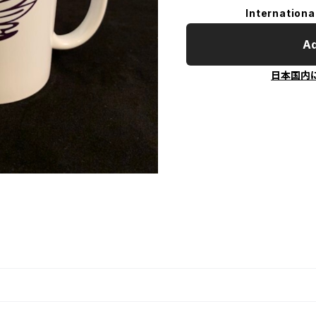
Internationa
Ad
日本国内