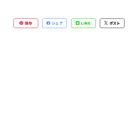
保存
シェア
LINE
ポスト