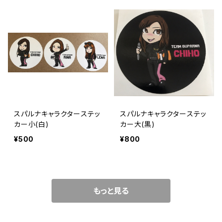
スパルナキャラクターステッ
スパルナキャラクターステッ
カー小(白)
カー大(黒)
¥500
¥800
もっと見る