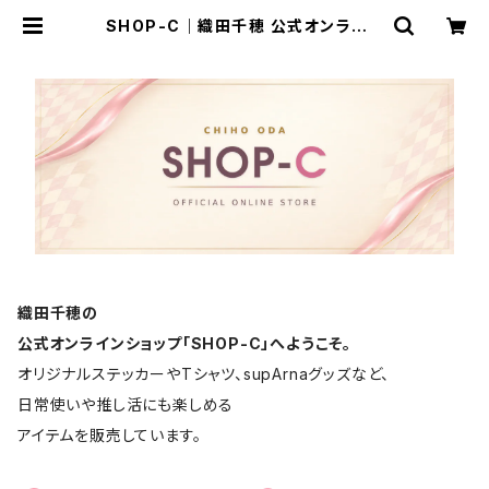
SHOP-C｜織田千穂 公式オンライン
ショップ
織田千穂の
公式オンラインショップ「SHOP-C」へようこそ。
オリジナルステッカーやTシャツ、supArnaグッズなど、
日常使いや推し活にも楽しめる
アイテムを販売しています。