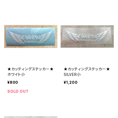
★カッティングステッカー★
★カッティングステッカー★
ホワイト小
SILVER小
¥800
¥1,200
SOLD OUT